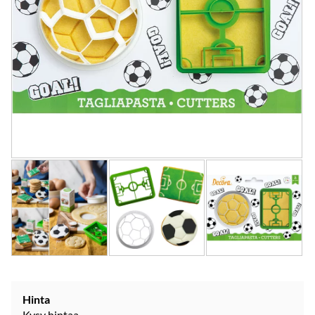
Hinta
Kysy hintaa