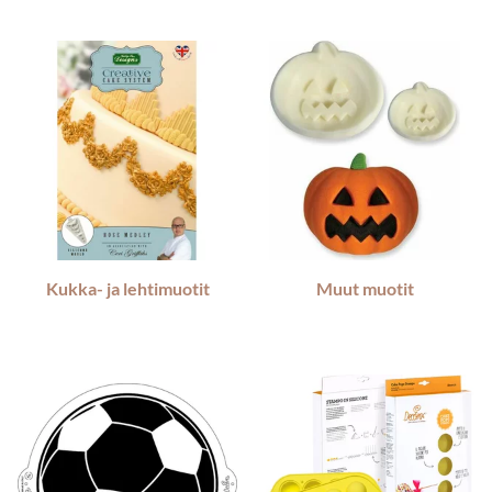
Kukka- ja lehtimuotit
Muut muotit