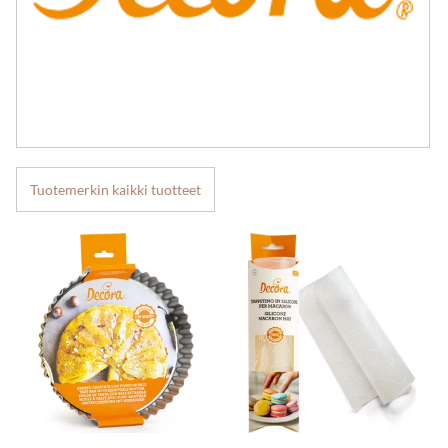
Tuotemerkin kaikki tuotteet