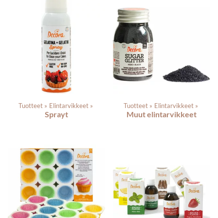
Tuotteet
‪»
Elintarvikkeet
‪»
Tuotteet
‪»
Elintarvikkeet
‪»
Sprayt
Muut elintarvikkeet