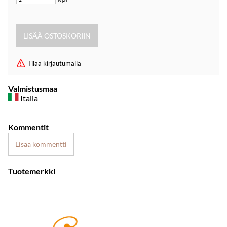
Tilaa kirjautumalla
Valmistusmaa
Italia
Kommentit
Lisää kommentti
Tuotemerkki