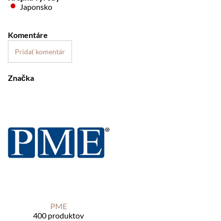
Japonsko
Komentáre
Pridať komentár
Značka
PME
400 produktov