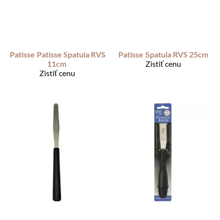
Patisse
Patisse Spatula RVS
Patisse
Spatula RVS 25cm
11cm
Zistiť cenu
Zistiť cenu