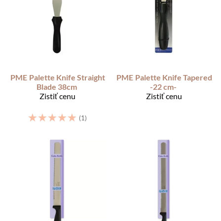
PME
Palette Knife Straight
PME
Palette Knife Tapered
Blade 38cm
-22 cm-
Zistiť cenu
Zistiť cenu
☆
☆
☆
☆
☆
(1)