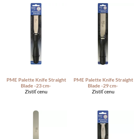
PME
Palette Knife Straight
PME
Palette Knife Straight
Blade -23 cm-
Blade -29 cm-
Zistiť cenu
Zistiť cenu