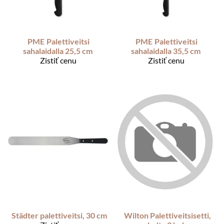
PME
Palettiveitsi
PME
Palettiveitsi
sahalaidalla 25,5 cm
sahalaidalla 35,5 cm
Zistiť cenu
Zistiť cenu
Städter palettiveitsi, 30 cm
Wilton Palettiveitsisetti,