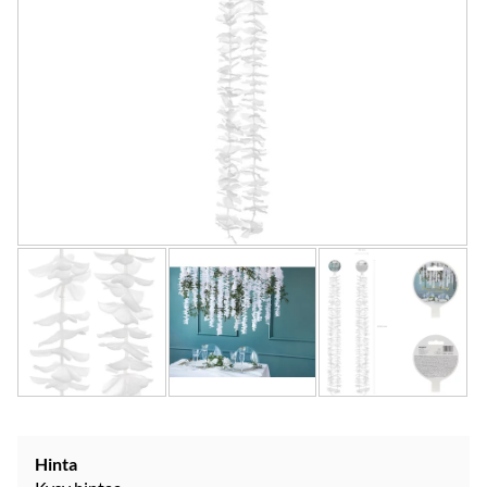
Hinta