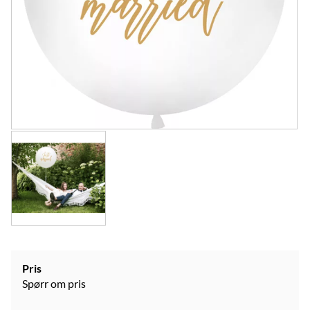
Pris
Spørr om pris