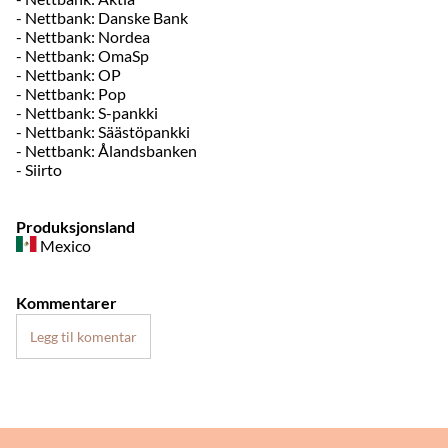
- Nettbank: Danske Bank
- Nettbank: Nordea
- Nettbank: OmaSp
- Nettbank: OP
- Nettbank: Pop
- Nettbank: S-pankki
- Nettbank: Säästöpankki
- Nettbank: Ålandsbanken
- Siirto
Produksjonsland
Mexico
Kommentarer
Legg til komentar