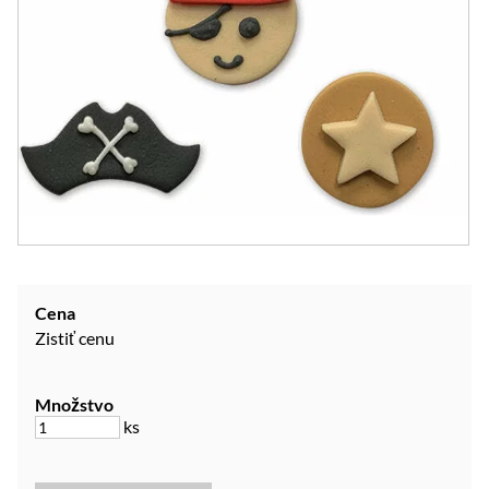
Cena
Zistiť cenu
Množstvo
ks