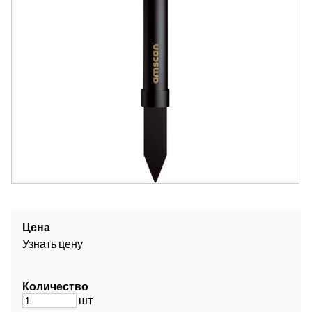
Цена
Узнать цену
Количество
шт