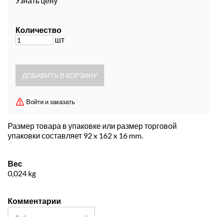
Узнать цену
Количество
шт
Войти и заказать
Размер товара в упаковке или размер торговой
упаковки составляет 92 x 162 x 16 mm.
Вес
0,024
kg
Комментарии