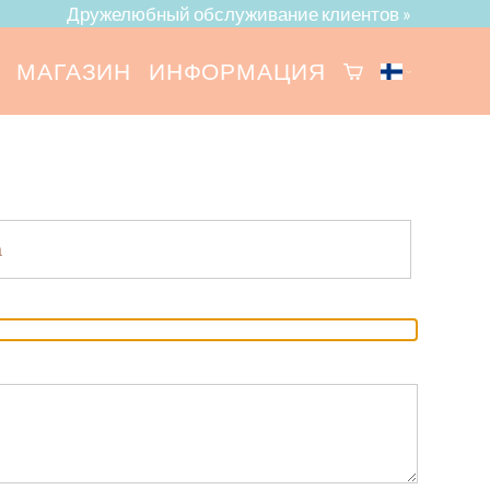
Дружелюбный обслуживание клиентов »
МАГАЗИН
ИНФОРМАЦИЯ
а