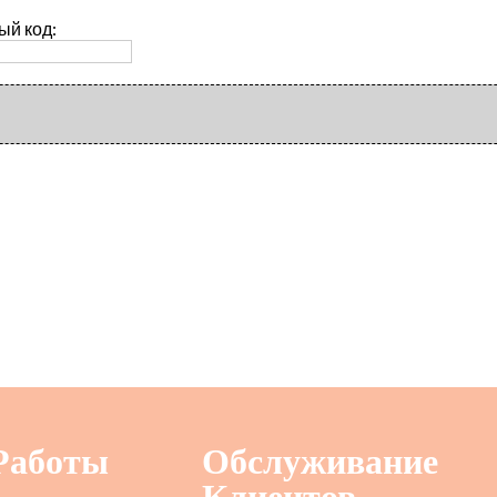
ый код:
Работы
Обслуживание
Клиентов