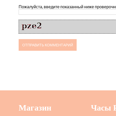
Пожалуйста, введите показанный ниже проверочн
Магазин
Часы 