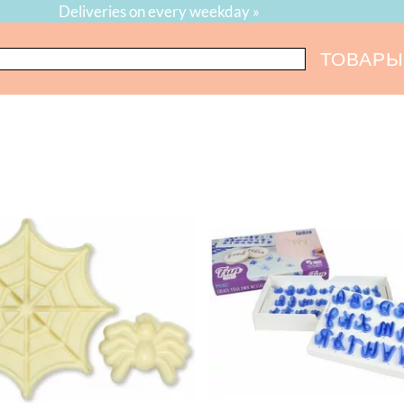
Deliveries on every weekday »
ТОВАРЫ