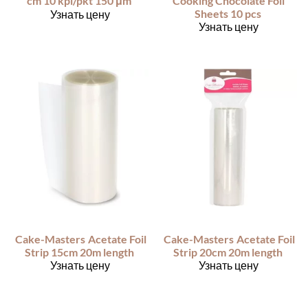
cm 10 kpl/pkt 150 μm
Cooking Chocolate Foil
Sheets 10 pcs
Узнать цену
Узнать цену
Cake-Masters
Acetate Foil
Cake-Masters
Acetate Foil
Strip 15cm 20m length
Strip 20cm 20m length
Узнать цену
Узнать цену