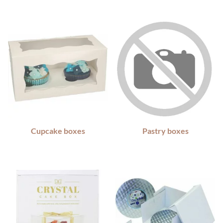
Cupcake boxes
Pastry boxes