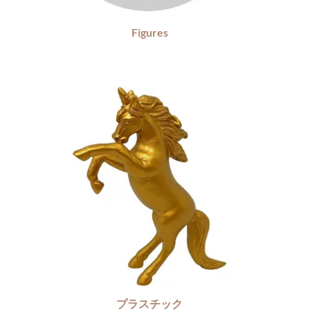
Figures
プラスチック