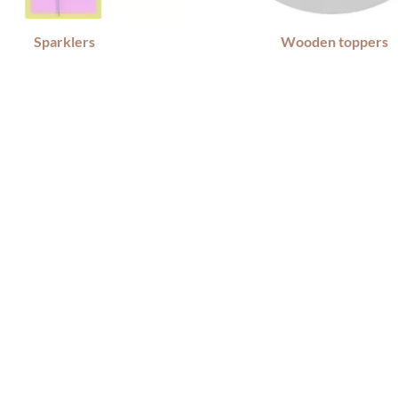
Sparklers
Wooden toppers