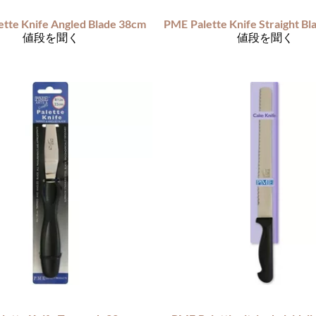
ette Knife Angled Blade 38cm
PME
値段を聞く
値段を聞く