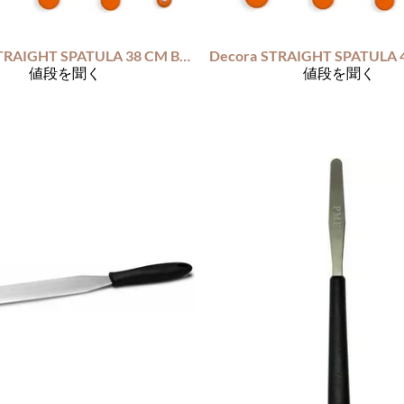
STRAIGHT SPATULA 38 CM BLADE 25 CM
Decora
値段を聞く
値段を聞く