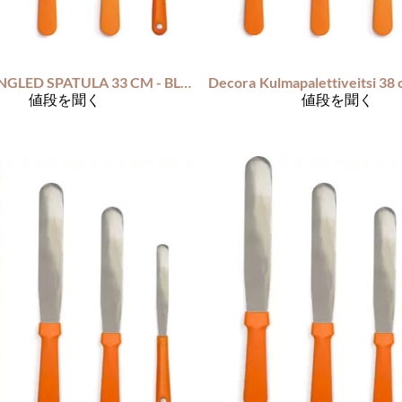
ANGLED SPATULA 33 CM - BLADE 20 CM
Decora
値段を聞く
値段を聞く