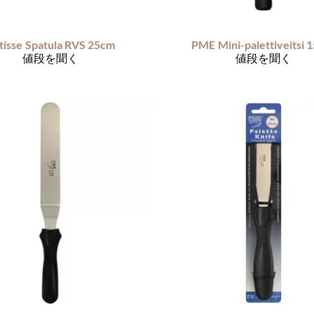
tisse
Spatula RVS 25cm
PME
Mini-palettiveitsi 
値段を聞く
値段を聞く