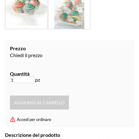
Prezzo
Chiedi il prezzo
Quantità
pz
Accedi per ordinare
Descrizione del prodotto