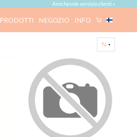
Amichevole servizio clienti »
PRODOTTI
NEGOZIO
INFO
▼