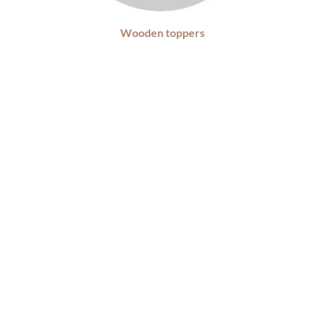
Wooden toppers