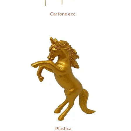
Cartone ecc.
Plastica