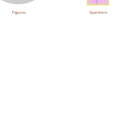
Figures
Sparklers