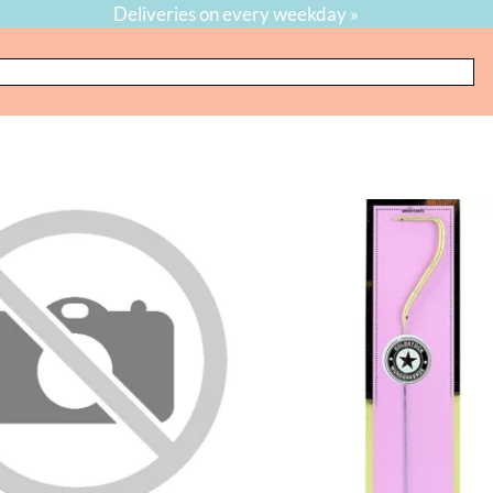
Deliveries on every weekday »