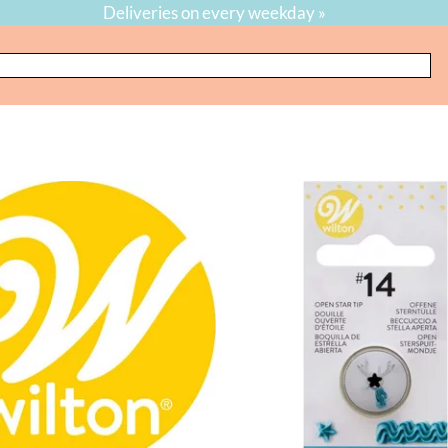
Deliveries on every weekday »