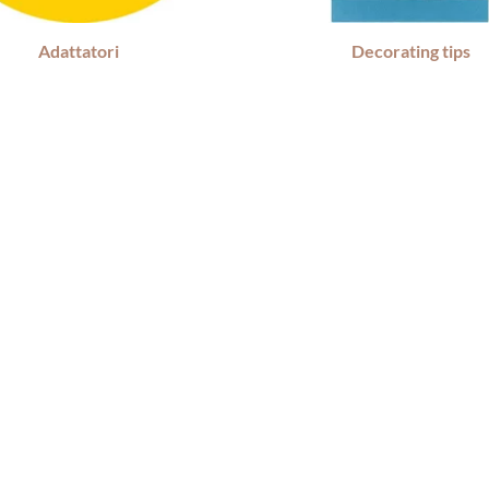
Adattatori
Decorating tips