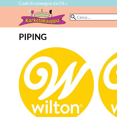
Costi di consegna da 0 € »
PIPING