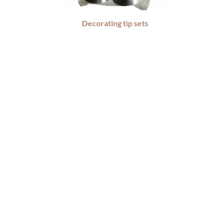
Decorating tip sets