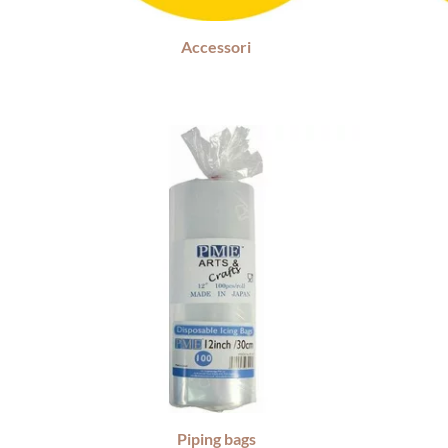
Accessori
Piping bags