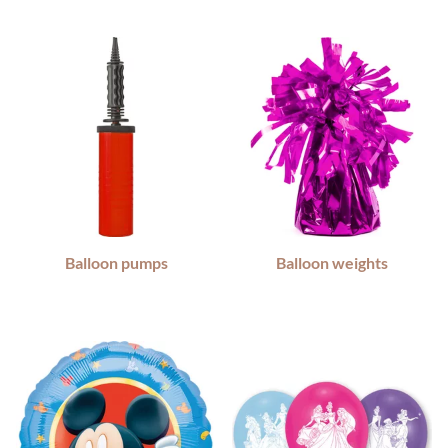
Balloon pumps
Balloon weights