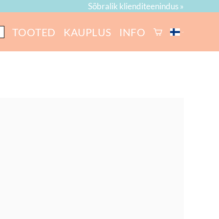
Sõbralik klienditeenindus »
TOOTED
KAUPLUS
INFO