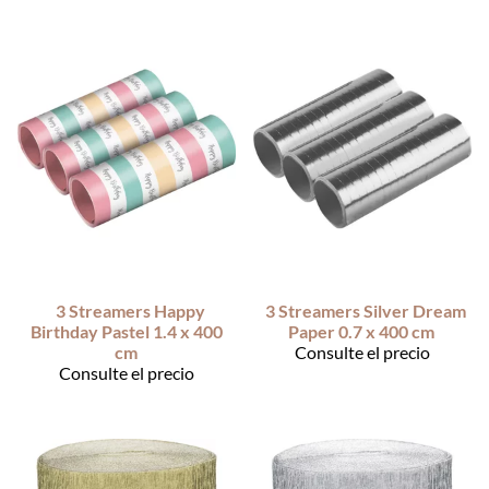
3 Streamers Happy
3 Streamers Silver Dream
Birthday Pastel 1.4 x 400
Paper 0.7 x 400 cm
cm
Consulte el precio
Consulte el precio