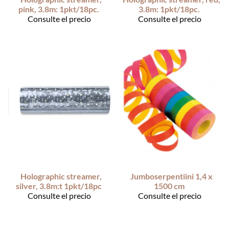
pink, 3.8m: 1pkt/18pc.
3.8m: 1pkt/18pc.
Consulte el precio
Consulte el precio
Holographic streamer,
Jumboserpentiini 1,4 x
silver, 3.8m:t 1pkt/18pc
1500 cm
Consulte el precio
Consulte el precio