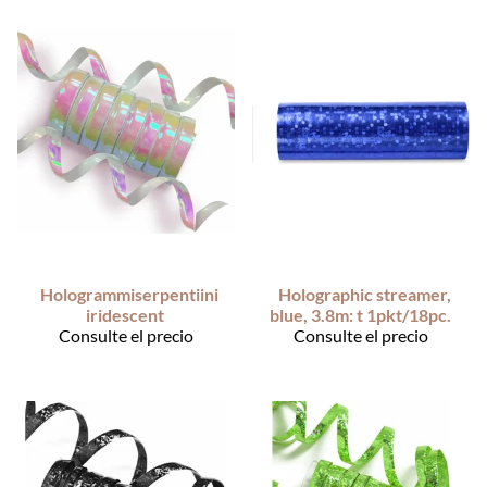
Hologrammiserpentiini
Holographic streamer,
iridescent
blue, 3.8m: t 1pkt/18pc.
Consulte el precio
Consulte el precio