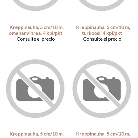
Kreppinauha, 5 cm/10 m,
Kreppinauha, 5 cm/10 m,
omenanvihreä, 4 kpl/pkt
turkoosi, 4 kpl/pkt
Consulte el precio
Consulte el precio
Kreppinauha, 5 cm/10 m,
Kreppinauha, 5 cm/10 m,