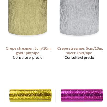
Crepe streamer, 5cm/10m,
Crepe streamer, 5cm/10m,
gold 1pkt/4pc
silver 1pkt/4pc
Consulte el precio
Consulte el precio