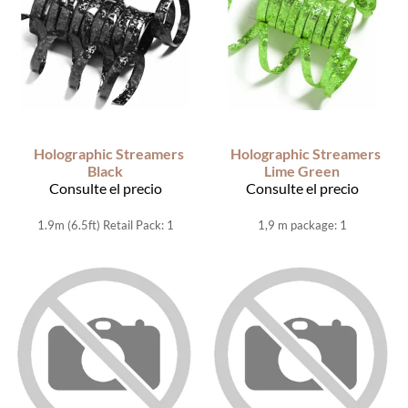
Holographic Streamers
Holographic Streamers
Black
Lime Green
Consulte el precio
Consulte el precio
1.9m (6.5ft) Retail Pack: 1
1,9 m package: 1