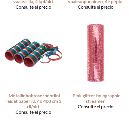
vaalea lila, 4 kpl/pkt
vaaleanpunainen, 4 kpl/pkt
Consulte el precio
Consulte el precio
Metallinhohtoserpentiini
Pink glitter holographic
raidat paperi 0,7 x 400 cm 3
streamer
rll/pkt
Consulte el precio
Consulte el precio