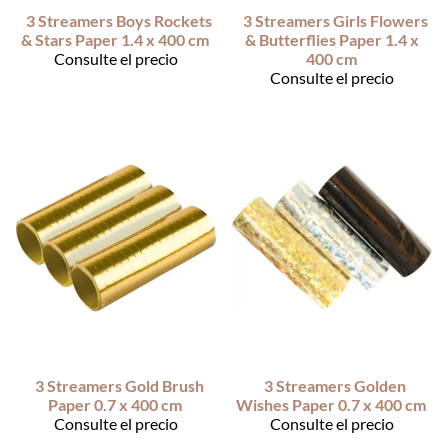
3 Streamers Boys Rockets
3 Streamers Girls Flowers
& Stars Paper 1.4 x 400 cm
& Butterflies Paper 1.4 x
Consulte el precio
400 cm
Consulte el precio
3 Streamers Gold Brush
3 Streamers Golden
Paper 0.7 x 400 cm
Wishes Paper 0.7 x 400 cm
Consulte el precio
Consulte el precio