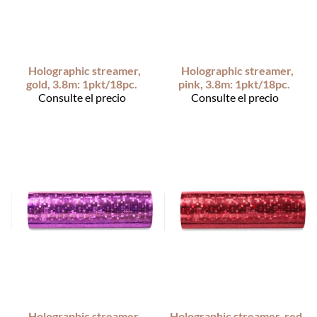
Holographic streamer,
Holographic streamer,
gold, 3.8m: 1pkt/18pc.
pink, 3.8m: 1pkt/18pc.
Consulte el precio
Consulte el precio
Holographic streamer,
Holographic streamer, red,