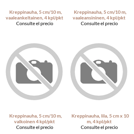
Kreppinauha, 5 cm/10 m,
Kreppinauha, 5 cm/10 m,
vaaleankeltainen, 4 kpl/pkt
vaaleansininen, 4 kpl/pkt
Consulte el precio
Consulte el precio
Kreppinauha, 5 cm/10 m,
Kreppinauha, lila, 5 cm x 10
valkoinen 4 kpl/pkt
m, 4 kpl/pkt
Consulte el precio
Consulte el precio