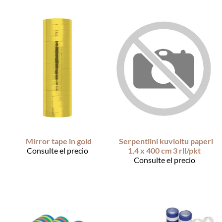
Mirror tape in gold
Serpentiini kuvioitu paperi
Consulte el precio
1,4 x 400 cm 3 rll/pkt
Consulte el precio