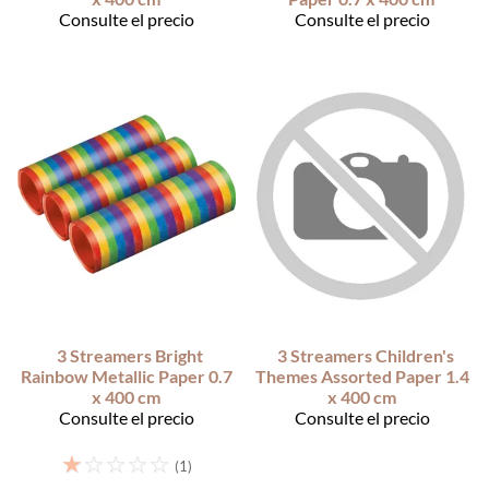
Consulte el precio
Consulte el precio
3 Streamers Bright
3 Streamers Children's
Rainbow Metallic Paper 0.7
Themes Assorted Paper 1.4
x 400 cm
x 400 cm
Consulte el precio
Consulte el precio
☆
☆
☆
☆
☆
(1)