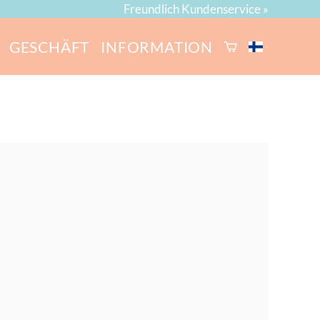
Freundlich Kundenservice »
GESCHÄFT
INFORMATION