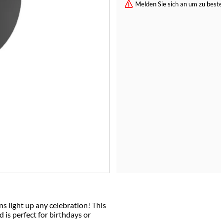
Melden Sie sich an um zu beste
ns light up any celebration! This
is perfect for birthdays or