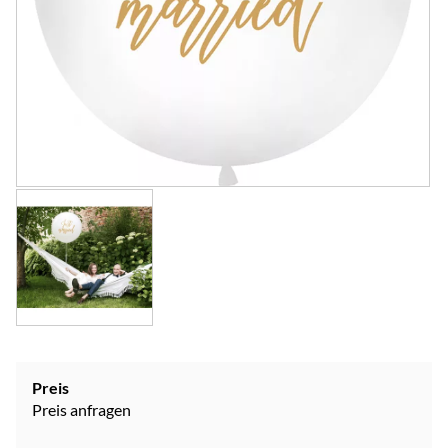
Preis
Preis anfragen