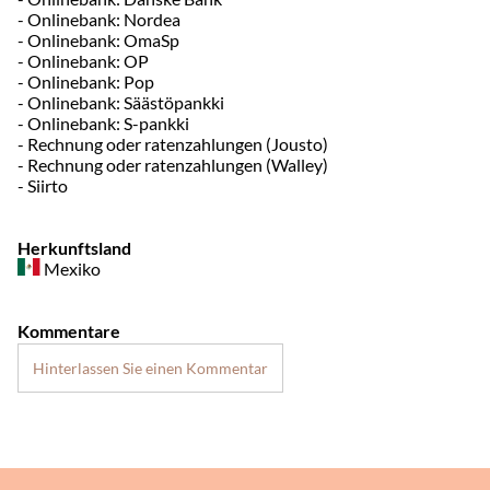
- Onlinebank: Nordea
- Onlinebank: OmaSp
- Onlinebank: OP
- Onlinebank: Pop
- Onlinebank: Säästöpankki
- Onlinebank: S-pankki
- Rechnung oder ratenzahlungen (Jousto)
- Rechnung oder ratenzahlungen (Walley)
- Siirto
Herkunftsland
Mexiko
Kommentare
Hinterlassen Sie einen Kommentar