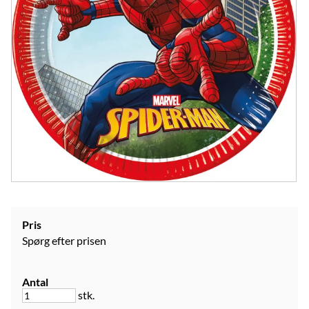
Pris
Spørg efter prisen
Antal
stk.