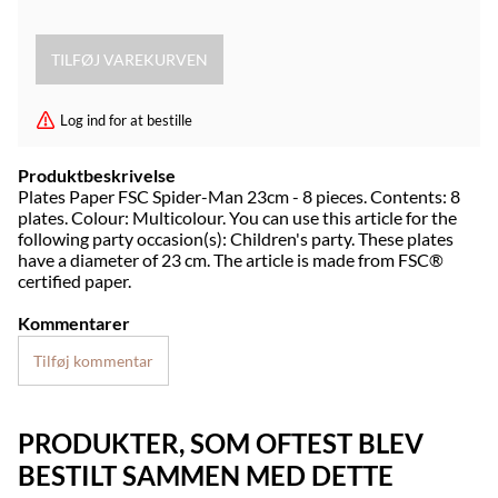
Log ind for at bestille
Produktbeskrivelse
Plates Paper FSC Spider-Man 23cm - 8 pieces. Contents: 8
plates. Colour: Multicolour. You can use this article for the
following party occasion(s): Children's party. These plates
have a diameter of 23 cm. The article is made from FSC®
certified paper.
Kommentarer
Tilføj kommentar
PRODUKTER, SOM OFTEST BLEV
BESTILT SAMMEN MED DETTE