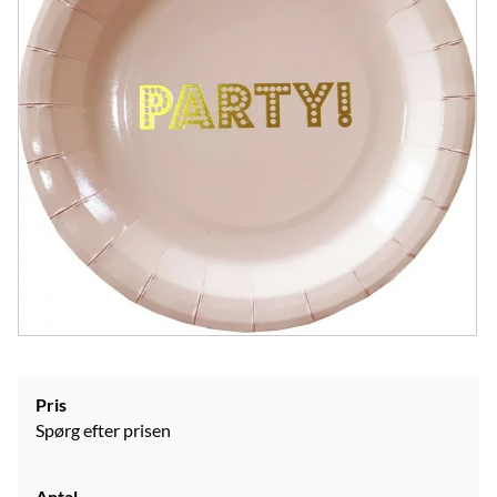
Pris
Spørg efter prisen
Antal