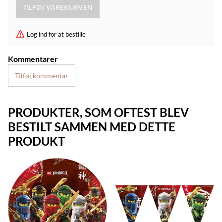
Log ind for at bestille
Kommentarer
Tilføj kommentar
PRODUKTER, SOM OFTEST BLEV
BESTILT SAMMEN MED DETTE
PRODUKT