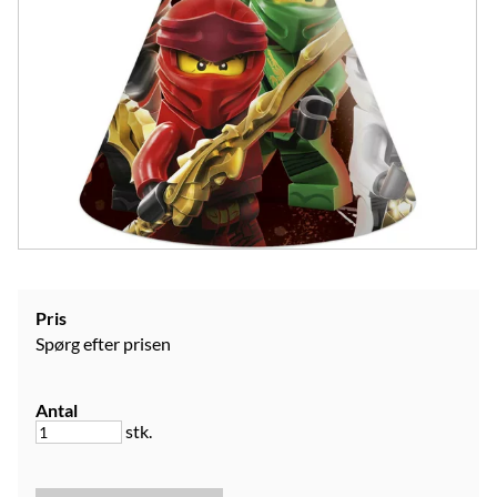
Pris
Spørg efter prisen
Antal
stk.