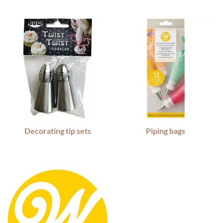
Decorating tip sets
Piping bags