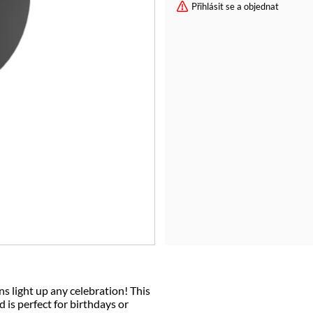
Přihlásit se a objednat
ns light up any celebration! This
is perfect for birthdays or