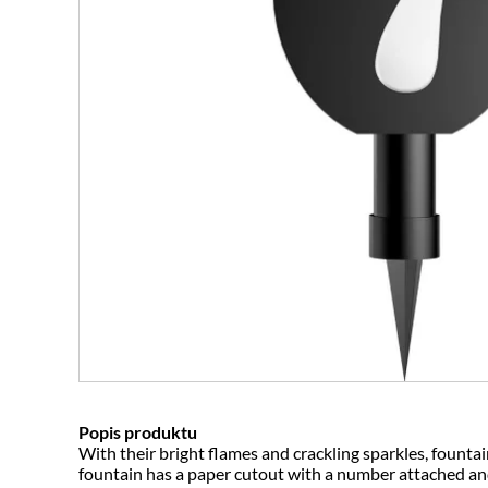
Popis produktu
With their bright flames and crackling sparkles, fountai
fountain has a paper cutout with a number attached and 