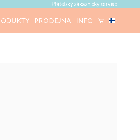
Přátelský zákaznický servis »
RODUKTY
PRODEJNA
INFO