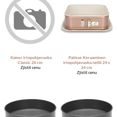
Kaiser irtopohjavuoka
Patisse
Keraaminen
Classic 26 cm
irtopohjavuoka neliö 24 x
Zjistit cenu
24 cm
Zjistit cenu