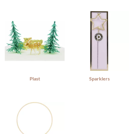
Plast
Sparklers